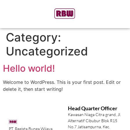
Category:
Uncategorized
Hello world!
Welcome to WordPress. This is your first post. Edit or
delete it, then start writing!
Head Quarter Officer
Kawasan Niaga Citra grand, Jl.
Alternatif Cibubur Blok R15
No.7 Jatisampurna, Kec.
PT. Regista Bunga Wijaya